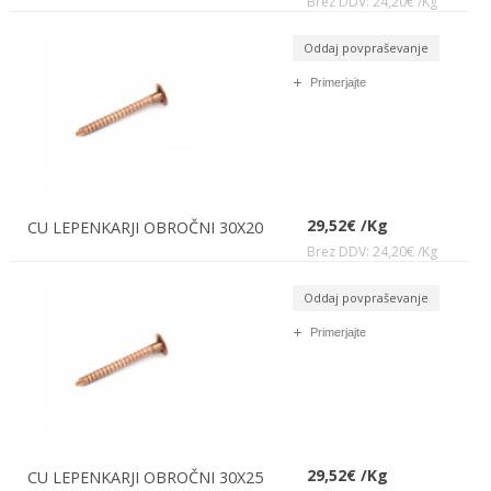
Brez DDV: 24,20€ /Kg
Oddaj povpraševanje
Primerjajte
29,52€ /Kg
CU LEPENKARJI OBROČNI 30X20
Brez DDV: 24,20€ /Kg
Oddaj povpraševanje
Primerjajte
29,52€ /Kg
CU LEPENKARJI OBROČNI 30X25