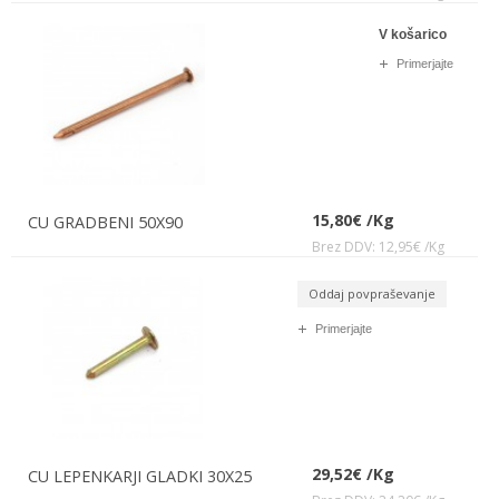
V košarico
Primerjajte
15,80€ /Kg
CU GRADBENI 50X90
Brez DDV: 12,95€ /Kg
Oddaj povpraševanje
Primerjajte
29,52€ /Kg
CU LEPENKARJI GLADKI 30X25